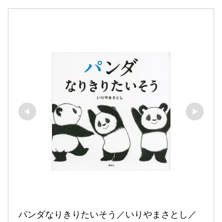
パンダなりきりたいそう／いりやまさとし／