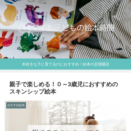
本好きな子に育てるのにおすすめ！絵本の定期購読
親子で楽しめる！０～3歳児におすすめの
スキンシップ絵本
おすすめ絵本