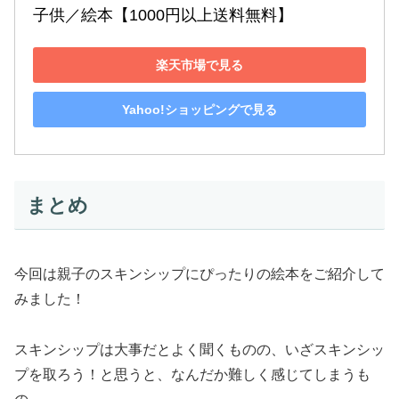
子供／絵本【1000円以上送料無料】
楽天市場で見る
Yahoo!ショッピングで見る
まとめ
今回は親子のスキンシップにぴったりの絵本をご紹介して
みました！
スキンシップは大事だとよく聞くものの、いざスキンシッ
プを取ろう！と思うと、なんだか難しく感じてしまうも