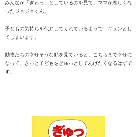
みんなが「ぎゅっ」としているのを見て、ママが恋しくな
ったジョジョくん。
子どもの気持ちを代弁してくれているようで、キュンとし
てしまいます。
動物たちの幸せそうな顔を見ていると、こちらまで幸せに
なって、きっと子どもをぎゅっとしてあげたくなるはずで
す。