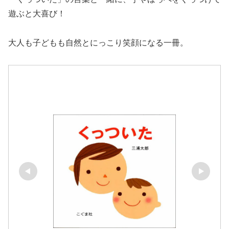
遊ぶと大喜び！
大人も子どもも自然とにっこり笑顔になる一冊。