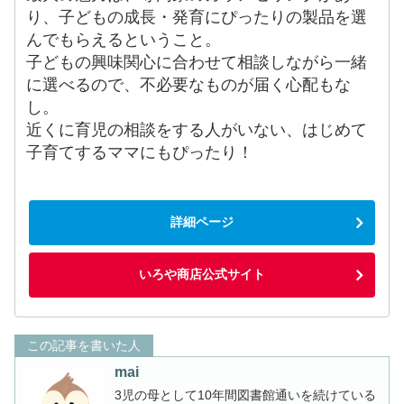
り、子どもの成長・発育にぴったりの製品を選
んでもらえるということ。
子どもの興味関心に合わせて相談しながら一緒
に選べるので、不必要なものが届く心配もな
し。
近くに育児の相談をする人がいない、はじめて
子育てするママにもぴったり！
詳細ページ
いろや商店公式サイト
この記事を書いた人
mai
3児の母として10年間図書館通いを続けている