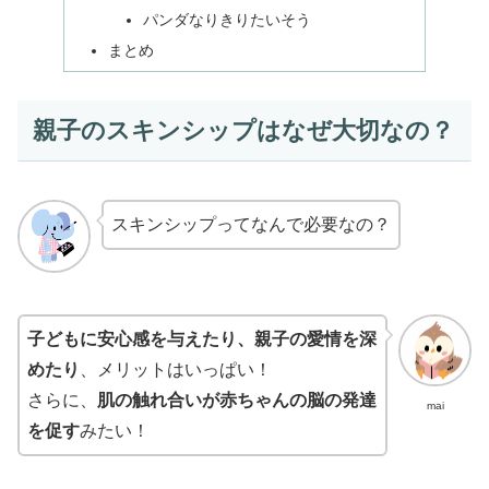
パンダなりきりたいそう
まとめ
親子のスキンシップはなぜ大切なの？
スキンシップってなんで必要なの？
子どもに安心感を与えたり、親子の愛情を深
めたり
、メリットはいっぱい！
さらに、
肌の触れ合いが赤ちゃんの脳の発達
mai
を促す
みたい！