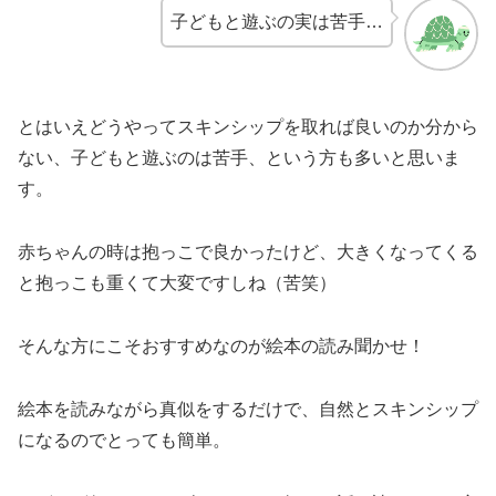
子どもと遊ぶの実は苦手…
とはいえどうやってスキンシップを取れば良いのか分から
ない、子どもと遊ぶのは苦手、という方も多いと思いま
す。
赤ちゃんの時は抱っこで良かったけど、大きくなってくる
と抱っこも重くて大変ですしね（苦笑）
そんな方にこそおすすめなのが絵本の読み聞かせ！
絵本を読みながら真似をするだけで、自然とスキンシップ
になるのでとっても簡単。