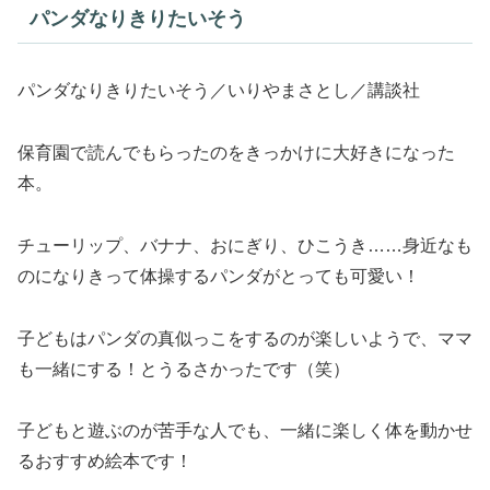
パンダなりきりたいそう
パンダなりきりたいそう／いりやまさとし／講談社
保育園で読んでもらったのをきっかけに大好きになった
本。
チューリップ、バナナ、おにぎり、ひこうき……身近なも
のになりきって体操するパンダがとっても可愛い！
子どもはパンダの真似っこをするのが楽しいようで、ママ
も一緒にする！とうるさかったです（笑）
子どもと遊ぶのが苦手な人でも、一緒に楽しく体を動かせ
るおすすめ絵本です！