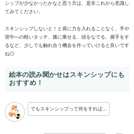
シップが少なかったかなと思う方は、是非これから意識し
てみてください。
スキンシップしないと！と肩に力を入れることなく、手や
背中への軽いタッチ、膝に乗せる、頭をなでる、握手をす
るなど、少しでも触れ合う機会を作っていけると良いです
ね◎
絵本の読み聞かせはスキンシップにも
おすすめ！
でもスキンシップって何をすれば…