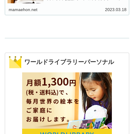
ルってどんなサービス？世界の文化に触れられるって本
当？どんなところが良いの？デメリットはないの？などに
mamaehon.net
2023.03.18
ついて詳しく調べてみました！
ワールドライブラリーパーソナル