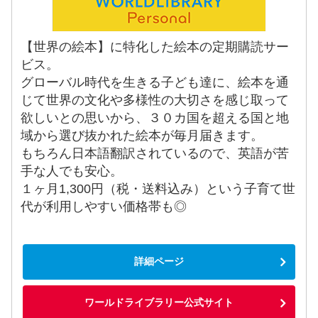
【世界の絵本】に特化した絵本の定期購読サー
ビス。
グローバル時代を生きる子ども達に、絵本を通
じて世界の文化や多様性の大切さを感じ取って
欲しいとの思いから、３０カ国を超える国と地
域から選び抜かれた絵本が毎月届きます。
もちろん日本語翻訳されているので、英語が苦
手な人でも安心。
１ヶ月1,300円（税・送料込み）という子育て世
代が利用しやすい価格帯も◎
詳細ページ
ワールドライブラリー公式サイト