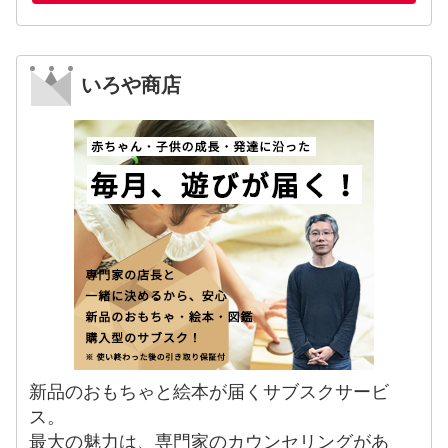
いろや商店
新品のおもちゃと絵本が届くサブスクサービ
ス。
最大の魅力は、専門家のカウンセリングがあ