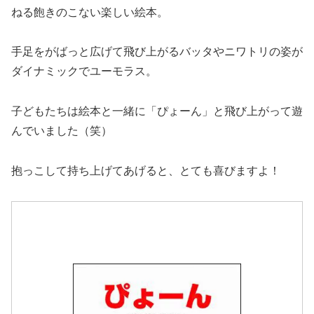
ねる飽きのこない楽しい絵本。
手足をがばっと広げて飛び上がるバッタやニワトリの姿が
ダイナミックでユーモラス。
子どもたちは絵本と一緒に「ぴょーん」と飛び上がって遊
んでいました（笑）
抱っこして持ち上げてあげると、とても喜びますよ！