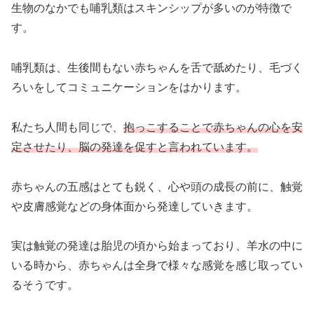
生物のなかでも哺乳類はスキンシップが多いのが特徴で
す。
哺乳類は、生後間もない赤ちゃんを舌で舐めたり、毛づく
ろいをしてコミュニケーションをはかります。
私たち人間も同じで、
抱っこすることで赤ちゃんの心を安
定させたり、脳の発達を促すと言われています。
赤ちゃんの五感はとても鋭く、心や頭の成長の前に、触覚
や皮膚感覚などの身体面から発達していきます。
実は触覚の発達は胎児の頃から始まっており、羊水の中に
いる時から、赤ちゃんは全身で様々な感覚を感じ取ってい
るそうです。