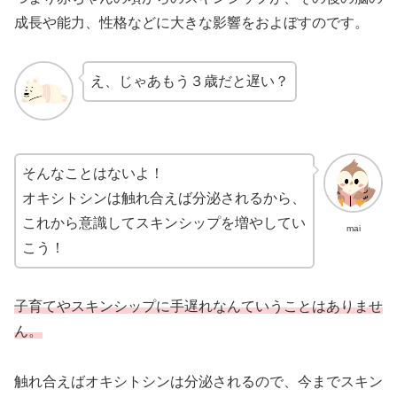
成長や能力、性格などに大きな影響をおよぼすのです。
え、じゃあもう３歳だと遅い？
そんなことはないよ！
オキシトシンは触れ合えば分泌されるから、
これから意識してスキンシップを増やしてい
mai
こう！
子育てやスキンシップに手遅れなんていうことはありませ
ん。
触れ合えばオキシトシンは分泌されるので、今までスキン