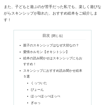
また、子どもと遊ぶのが苦手だった私でも、楽しく遊びな
がらスキンシップが取れた、おすすめ絵本をご紹介しま
す！
目次
親子のスキンシップはなぜ大切なの？
愛情ホルモン【オキシトシン】
絵本の読み聞かせはスキンシップにもお
すすめ！
スキンシップにおすすめ読み聞かせ絵本
５選
くっついた
ぴょーん
ほっぺほっぺほっぺ
ぎゅっ