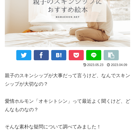
2023.05.23
2023.04.09
親子のスキンシップが大事だって言うけど、なんでスキン
シップが大切なの？
愛情ホルモン「オキシトシン」って最近よく聞くけど、ど
んなものなの？
そんな素朴な疑問について調べてみました！