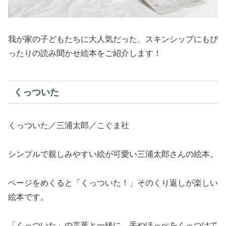
我が家の子どもたちに大人気だった、スキンシップにもぴ
ったりの読み聞かせ絵本をご紹介します！
くっついた
くっついた／三浦太郎／こぐま社
シンプルで親しみやすい絵が可愛い三浦太郎さんの絵本。
ページをめくると「くっついた！」そのくり返しが楽しい
絵本です。
「くっついた」の言葉と一緒に、手やほっぺをくっつけて