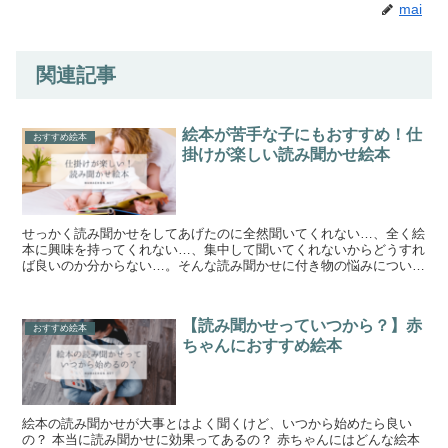
mai
関連記事
絵本が苦手な子にもおすすめ！仕
おすすめ絵本
掛けが楽しい読み聞かせ絵本
せっかく読み聞かせをしてあげたのに全然聞いてくれない…、全く絵
本に興味を持ってくれない…、集中して聞いてくれないからどうすれ
ば良いのか分からない…。そんな読み聞かせに付き物の悩みについて
まとめてみました！子どもに大人気のおすすめ仕掛け絵本もご紹介。
【読み聞かせっていつから？】赤
おすすめ絵本
ちゃんにおすすめ絵本
絵本の読み聞かせが大事とはよく聞くけど、いつから始めたら良い
の？ 本当に読み聞かせに効果ってあるの？ 赤ちゃんにはどんな絵本