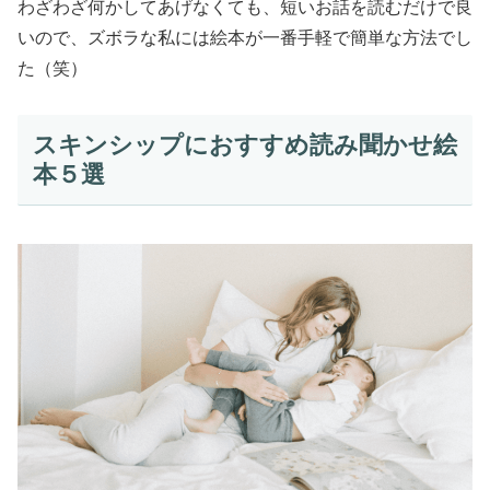
わざわざ何かしてあげなくても、短いお話を読むだけで良
いので、ズボラな私には絵本が一番手軽で簡単な方法でし
た（笑）
スキンシップにおすすめ読み聞かせ絵
本５選