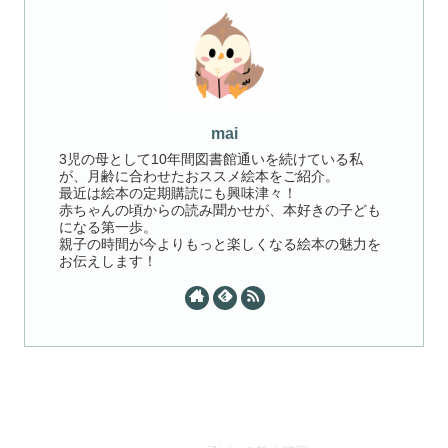
mai
3児の母として10年間図書館通いを続けている私
が、月齢に合わせたおススメ絵本をご紹介。
最近は絵本の定期購読にも興味津々！
赤ちゃんの頃からの読み聞かせが、本好きの子ども
になる第一歩。
親子の時間が今よりもっと楽しくなる絵本の魅力を
お伝えします！