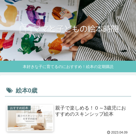
本好きな子に育てるのにおすすめ！絵本の定期購読
絵本0歳
親子で楽しめる！０～3歳児にお
おすすめ絵本
すすめのスキンシップ絵本
2023.04.09