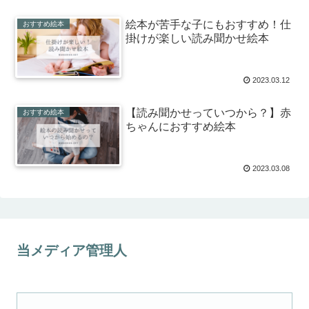
絵本が苦手な子にもおすすめ！仕
おすすめ絵本
掛けが楽しい読み聞かせ絵本
2023.03.12
【読み聞かせっていつから？】赤
おすすめ絵本
ちゃんにおすすめ絵本
2023.03.08
当メディア管理人